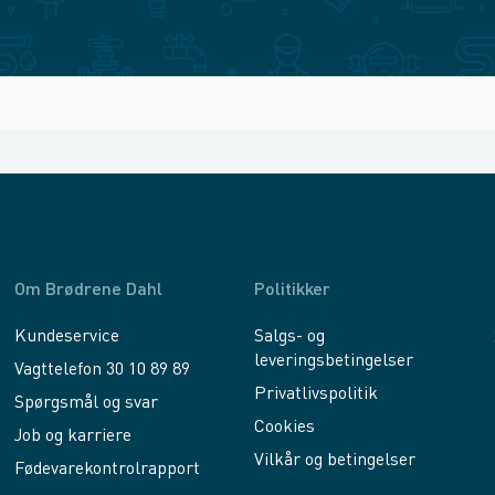
Om Brødrene Dahl
Politikker
Kundeservice
Salgs- og
leveringsbetingelser
Vagttelefon 30 10 89 89
Privatlivspolitik
Spørgsmål og svar
Cookies
Job og karriere
Vilkår og betingelser
Fødevarekontrolrapport