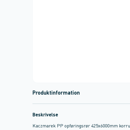
Produktinformation
Beskrivelse
Kaczmarek PP opføringsrør 425x6000mm korru