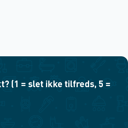
(1 = slet ikke tilfreds, 5 =