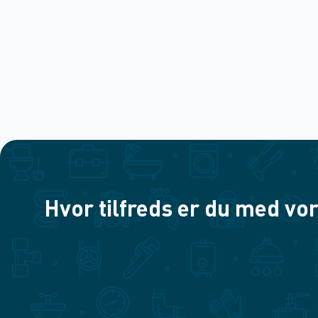
Hvor tilfreds er du med vor