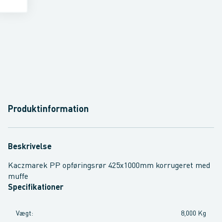
Produktinformation
Beskrivelse
Kaczmarek PP opføringsrør 425x1000mm korrugeret med
muffe
Specifikationer
Vægt
:
8,000 Kg