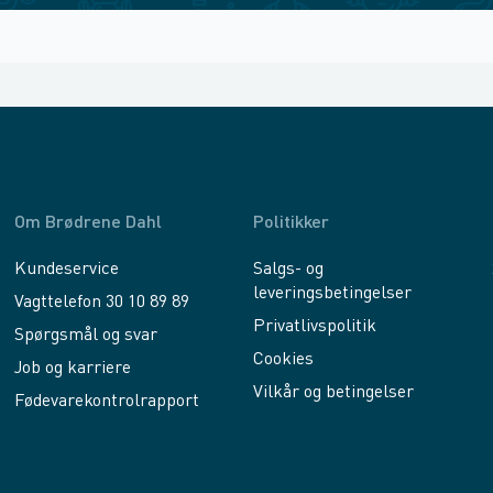
Om Brødrene Dahl
Politikker
Kundeservice
Salgs- og
leveringsbetingelser
Vagttelefon 30 10 89 89
Privatlivspolitik
Spørgsmål og svar
Cookies
Job og karriere
Vilkår og betingelser
Fødevarekontrolrapport