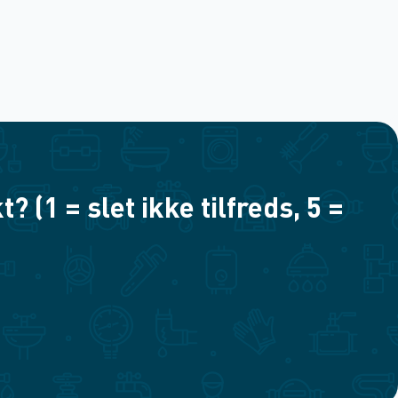
(1 = slet ikke tilfreds, 5 =