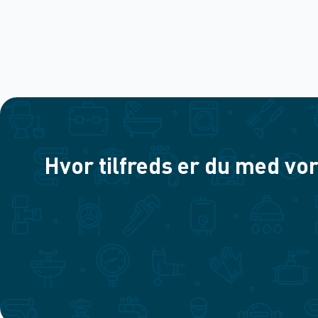
Hvor tilfreds er du med vor