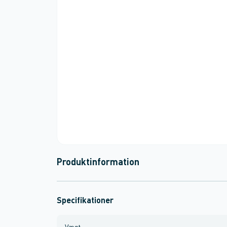
Produktinformation
Specifikationer