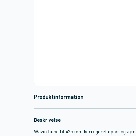
Produktinformation
Beskrivelse
Wavin bund til 425 mm korrugeret opføringsrør