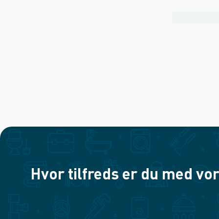
Hvor tilfreds er du med vor