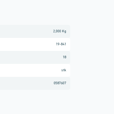
2,000 Kg
19-841
18
stk
0587607