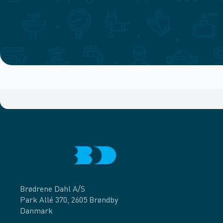
Brødrene Dahl A/S
Park Allé 370, 2605 Brøndby
Danmark