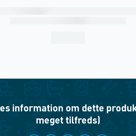
es information om dette produkt? 
meget tilfreds)