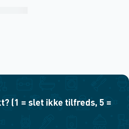
(1 = slet ikke tilfreds, 5 =