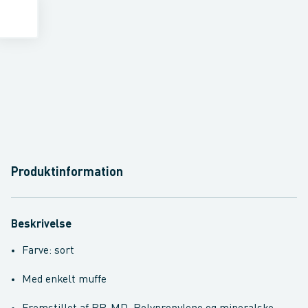
Produktinformation
Beskrivelse
Farve: sort
Med enkelt muffe