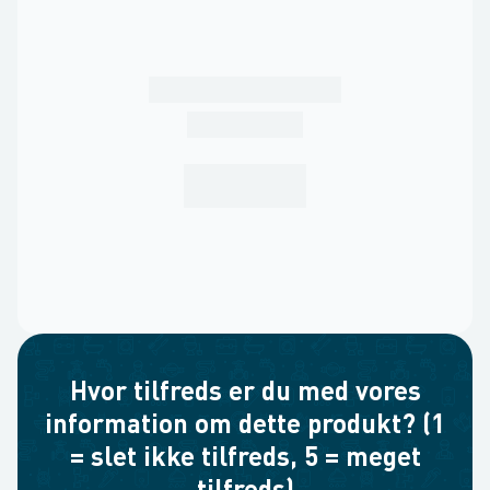
Hvor tilfreds er du med vores
information om dette produkt? (1
= slet ikke tilfreds, 5 = meget