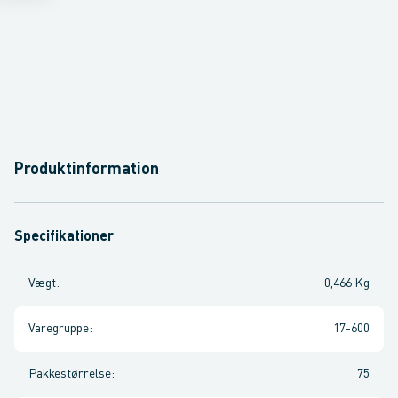
Produktinformation
Specifikationer
Vægt
:
0,466 Kg
Varegruppe
:
17-600
Pakkestørrelse
:
75