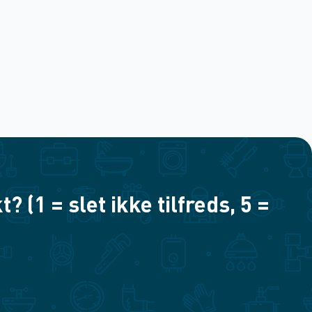
(1 = slet ikke tilfreds, 5 =