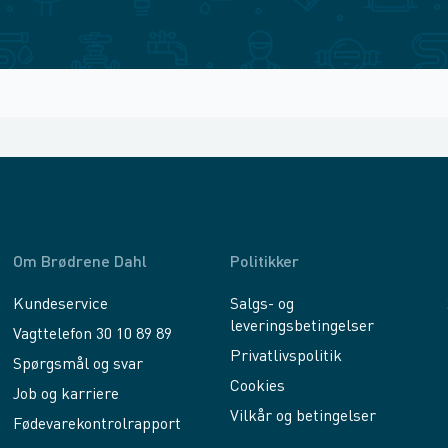
Om Brødrene Dahl
Politikker
Kundeservice
Salgs- og
leveringsbetingelser
Vagttelefon 30 10 89 89
Privatlivspolitik
Spørgsmål og svar
Cookies
Job og karriere
Vilkår og betingelser
Fødevarekontrolrapport