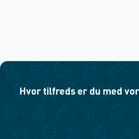
Hvor tilfreds er du med vor