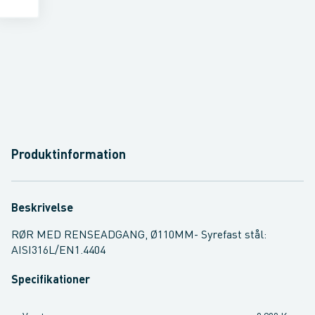
Produktinformation
Beskrivelse
RØR MED RENSEADGANG, Ø110MM- Syrefast stål:
AISI316L/EN1.4404
Specifikationer