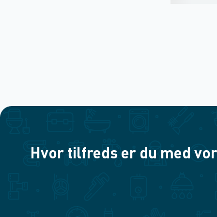
Hvor tilfreds er du med vor