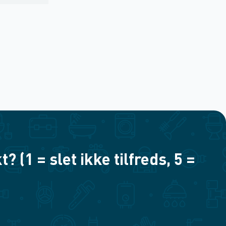
(1 = slet ikke tilfreds, 5 =