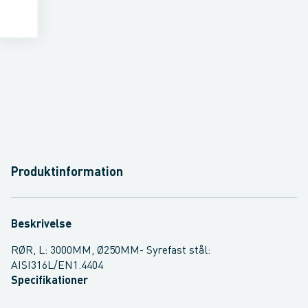
Produktinformation
Beskrivelse
RØR, L: 3000MM, Ø250MM- Syrefast stål:
AISI316L/EN1.4404
Specifikationer