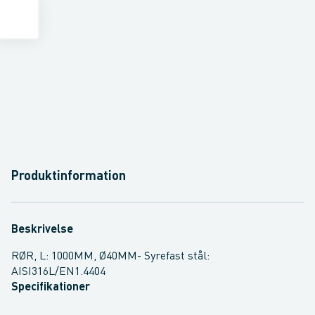
Produktinformation
Beskrivelse
RØR, L: 1000MM, Ø40MM- Syrefast stål:
AISI316L/EN1.4404
Specifikationer