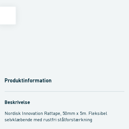
Produktinformation
Beskrivelse
Nordisk Innovation Rattape, 50mm x 5m. Fleksibel
selvklæbende med rustfri stålforstærkning