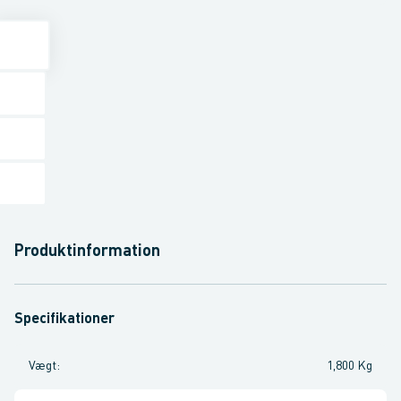
Produktinformation
Specifikationer
Vægt
:
1,800 Kg