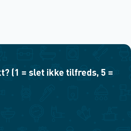
(1 = slet ikke tilfreds, 5 =