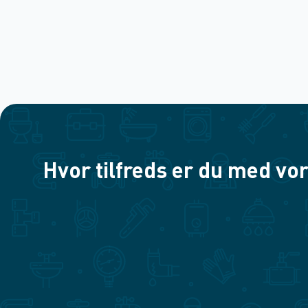
Hvor tilfreds er du med vor