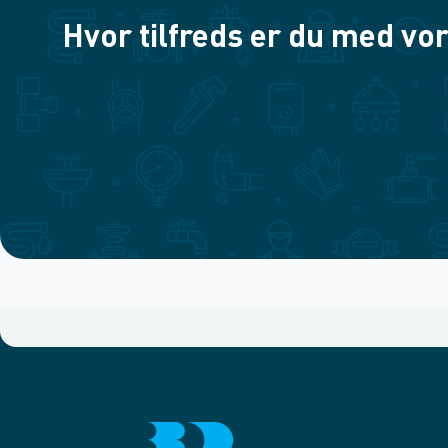
Hvor tilfreds er du med vor