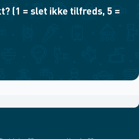
(1 = slet ikke tilfreds, 5 =