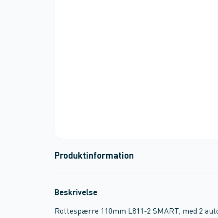
Produktinformation
Beskrivelse
Rottespærre 110mm L811-2 SMART, med 2 auto