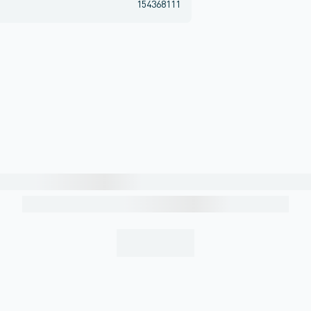
154368111