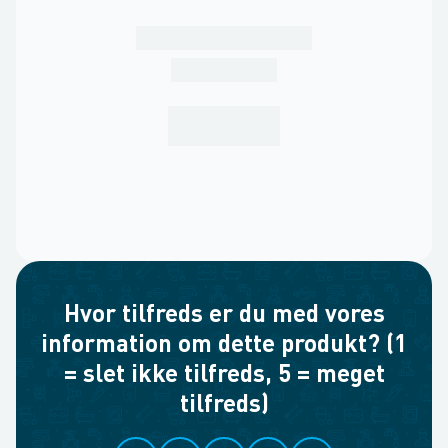
Hvor tilfreds er du med vores
information om dette produkt? (1
= slet ikke tilfreds, 5 = meget
tilfreds)