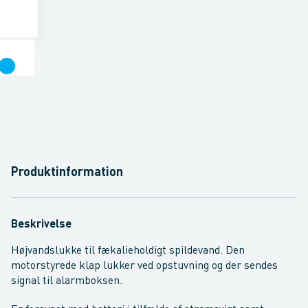
Produktinformation
Beskrivelse
Højvandslukke til fækalieholdigt spildevand. Den
motorstyrede klap lukker ved opstuvning og der sendes
signal til alarmboksen.