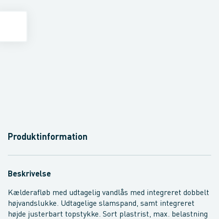
Produktinformation
Beskrivelse
Kælderafløb med udtagelig vandlås med integreret dobbelt
højvandslukke. Udtagelige slamspand, samt integreret
højde justerbart topstykke. Sort plastrist, max. belastning