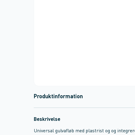
Produktinformation
Beskrivelse
Universal gulvafløb med plastrist og og integrer