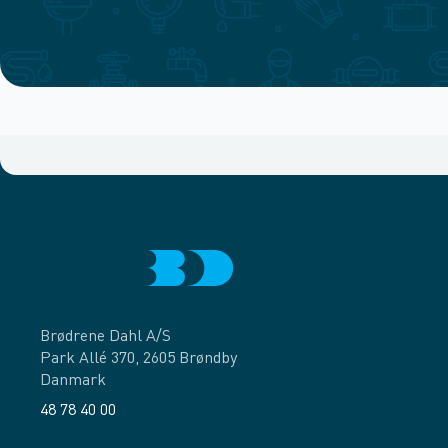
Brødrene Dahl A/S
Park Allé 370, 2605 Brøndby
Danmark
48 78 40 00