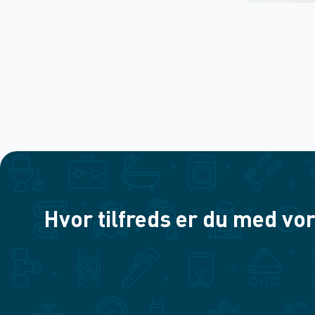
Hvor tilfreds er du med vor