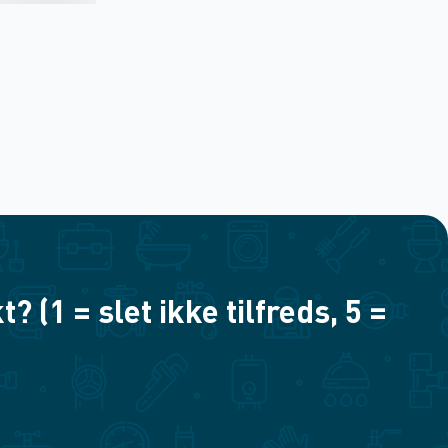
(1 = slet ikke tilfreds, 5 =