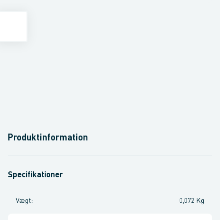
Produktinformation
Specifikationer
Vægt
:
0,072 Kg