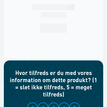
Hvor tilfreds er du med vores
information om dette produkt? (1
= slet ikke tilfreds, 5 = meget
tilfreds)