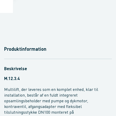
Produktinformation
Beskrivelse
M.12.3.4
Multilift, der leveres som en komplet enhed, klar til
installation, består af en fuldt integreret
opsamlingsbeholder med pumpe og dykmotor,
kontraventil, afgangsadapter med fleksibel
tilslutningsstykke DN100 monteret på