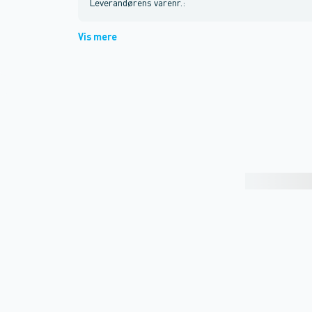
Leverandørens varenr.
:
Vis mere