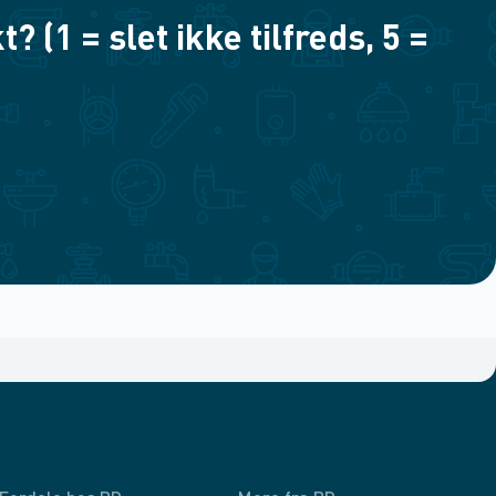
(1 = slet ikke tilfreds, 5 =