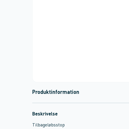
Produktinformation
Beskrivelse
Tilbageløbsstop