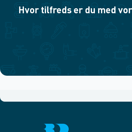
Hvor tilfreds er du med vor