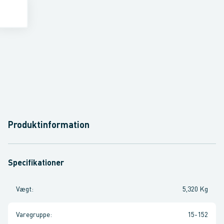
Produktinformation
Specifikationer
Vægt
:
5,320 Kg
Varegruppe
:
15-152