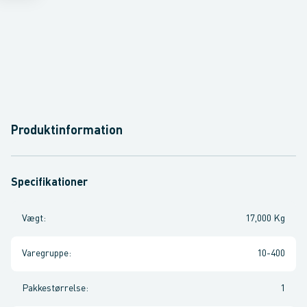
Produktinformation
Specifikationer
Vægt
:
17,000 Kg
Varegruppe
:
10-400
Pakkestørrelse
:
1