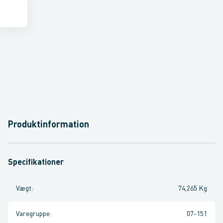
Produktinformation
Specifikationer
Vægt
:
74,265 Kg
Varegruppe
:
07-151