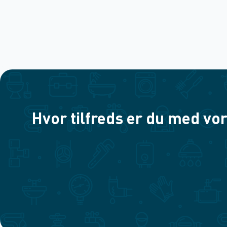
Hvor tilfreds er du med vor