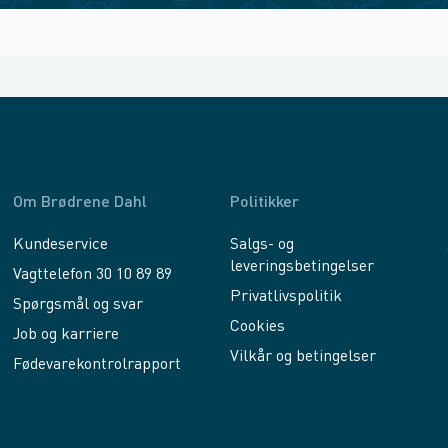
Om Brødrene Dahl
Politikker
Kundeservice
Salgs- og
leveringsbetingelser
Vagttelefon 30 10 89 89
Privatlivspolitik
Spørgsmål og svar
Cookies
Job og karriere
Vilkår og betingelser
Fødevarekontrolrapport