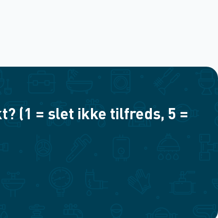
(1 = slet ikke tilfreds, 5 =