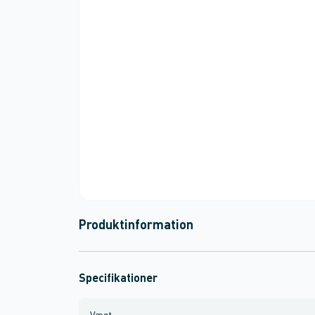
Produktinformation
Specifikationer