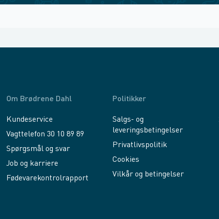
Om Brødrene Dahl
Politikker
Kundeservice
Salgs- og
leveringsbetingelser
Vagttelefon 30 10 89 89
Privatlivspolitik
Spørgsmål og svar
Cookies
Job og karriere
Vilkår og betingelser
Fødevarekontrolrapport