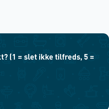
(1 = slet ikke tilfreds, 5 =