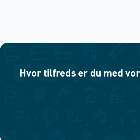
Hvor tilfreds er du med vor