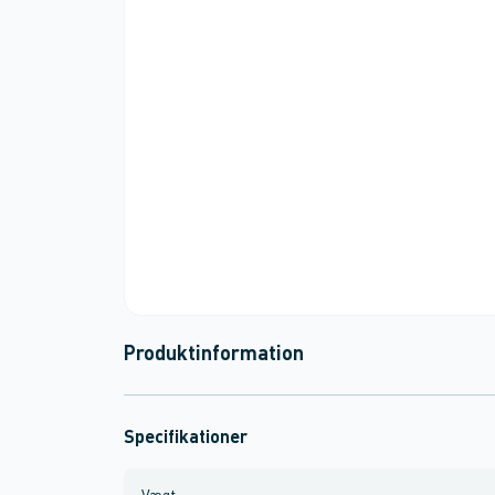
Produktinformation
Specifikationer