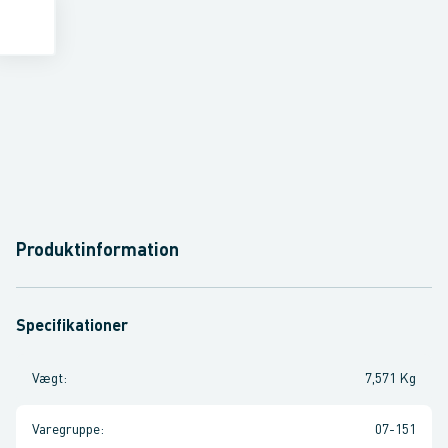
Produktinformation
Specifikationer
Vægt
:
7,571 Kg
Varegruppe
:
07-151