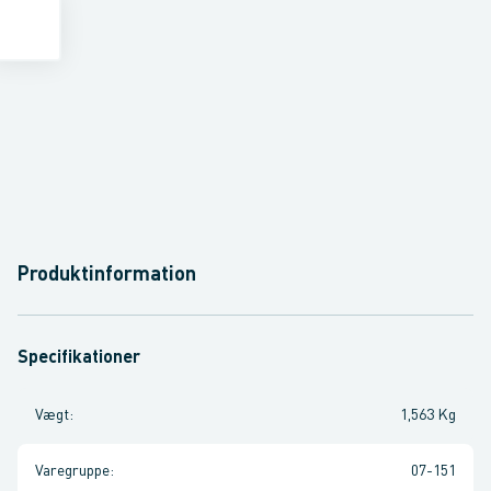
Produktinformation
Specifikationer
Vægt
:
1,563 Kg
Varegruppe
:
07-151