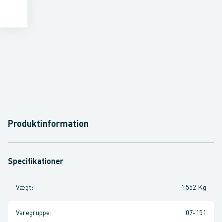
Produktinformation
Specifikationer
Vægt
:
1,552 Kg
Varegruppe
:
07-151