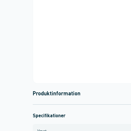
Produktinformation
Specifikationer