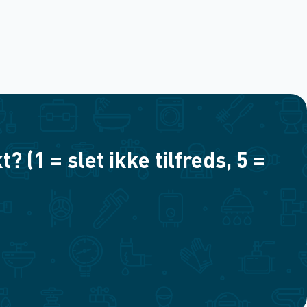
(1 = slet ikke tilfreds, 5 =