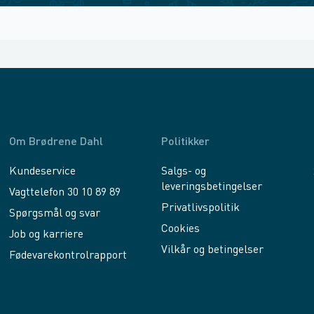
Om Brødrene Dahl
Politikker
Kundeservice
Salgs- og
leveringsbetingelser
Vagttelefon 30 10 89 89
Privatlivspolitik
Spørgsmål og svar
Cookies
Job og karriere
Vilkår og betingelser
Fødevarekontrolrapport