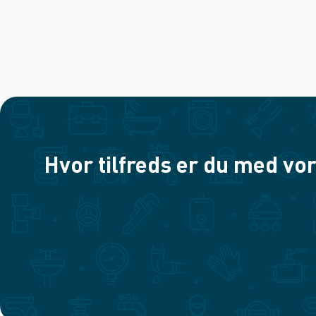
Hvor tilfreds er du med vor