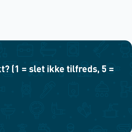
(1 = slet ikke tilfreds, 5 =