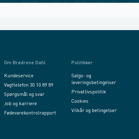
Om Brødrene Dahl
Politikker
Kundeservice
Salgs- og
leveringsbetingelser
Vagttelefon 30 10 89 89
Privatlivspolitik
Spørgsmål og svar
Cookies
Job og karriere
Vilkår og betingelser
Fødevarekontrolrapport