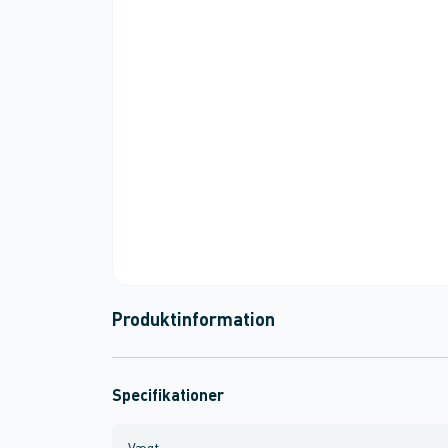
Produktinformation
Specifikationer