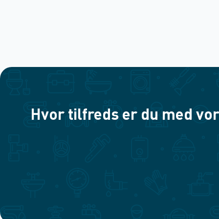
Hvor tilfreds er du med vor