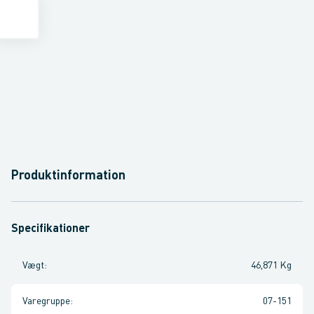
Produktinformation
Specifikationer
Vægt
:
46,871 Kg
Varegruppe
:
07-151