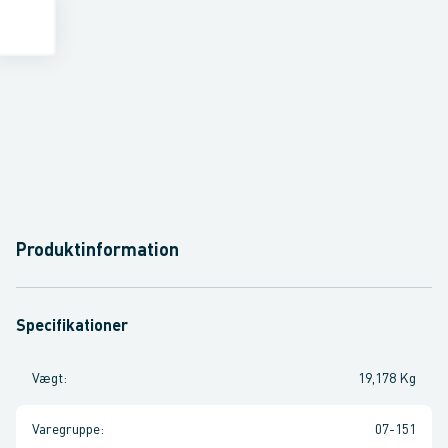
Produktinformation
Specifikationer
Vægt
:
19,178 Kg
Varegruppe
:
07-151