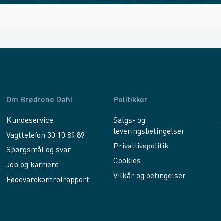
Om Brødrene Dahl
Politikker
Kundeservice
Salgs- og
leveringsbetingelser
Vagttelefon 30 10 89 89
Privatlivspolitik
Spørgsmål og svar
Cookies
Job og karriere
Vilkår og betingelser
Fødevarekontrolrapport