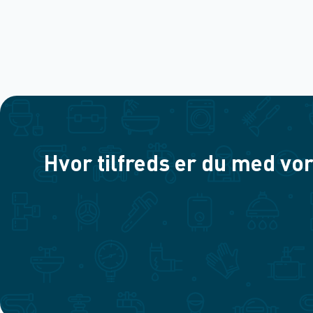
Hvor tilfreds er du med vor