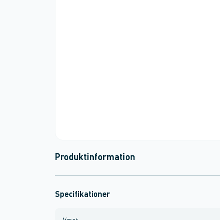
Produktinformation
Specifikationer