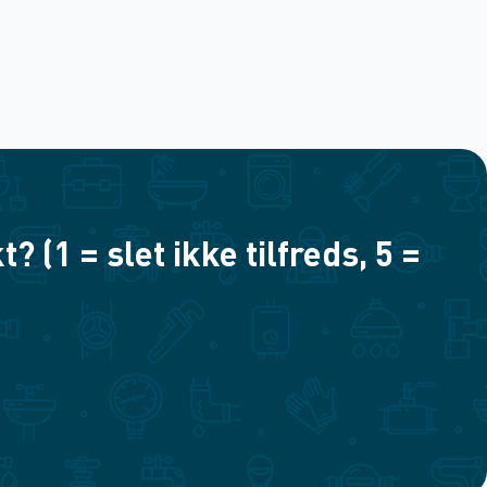
(1 = slet ikke tilfreds, 5 =