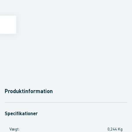
Produktinformation
Specifikationer
Vægt
:
0,244 Kg