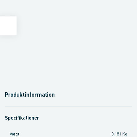
Produktinformation
Specifikationer
Vægt
:
0,181 Kg