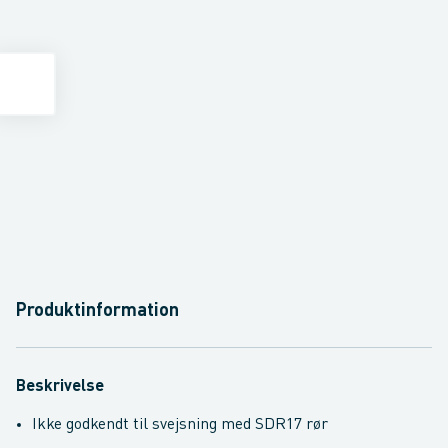
Produktinformation
Beskrivelse
Ikke godkendt til svejsning med SDR17 rør