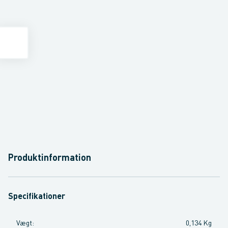
Produktinformation
Specifikationer
Vægt
:
0,134 Kg