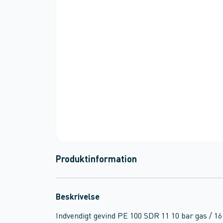
Produktinformation
Beskrivelse
Indvendigt gevind PE 100 SDR 11 10 bar gas / 