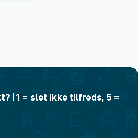
(1 = slet ikke tilfreds, 5 =