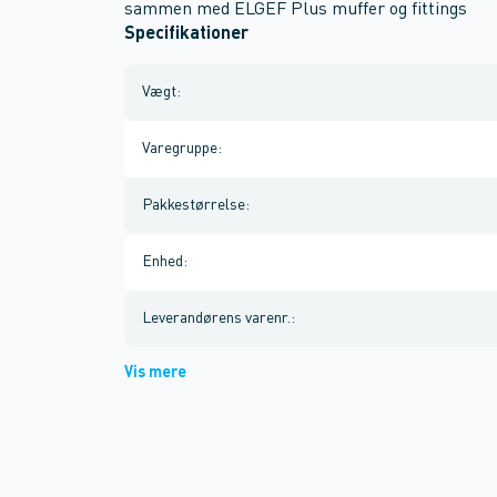
sammen med ELGEF Plus muffer og fittings
Specifikationer
Vægt
:
Varegruppe
:
Pakkestørrelse
:
Enhed
:
Leverandørens varenr.
:
Vis mere