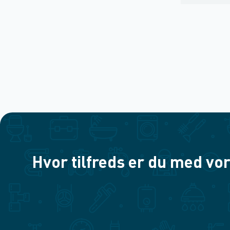
Hvor tilfreds er du med vor