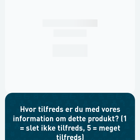
Hvor tilfreds er du med vores
information om dette produkt? (1
= slet ikke tilfreds, 5 = meget
tilfreds)