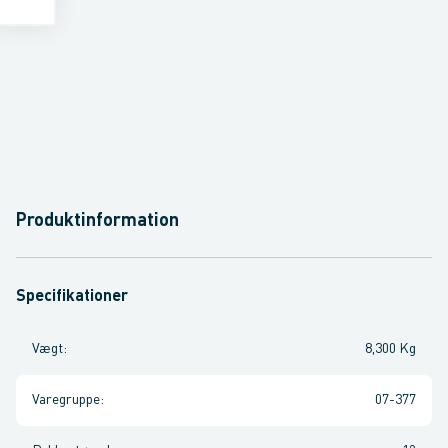
Produktinformation
Specifikationer
Vægt
:
8,300 Kg
Varegruppe
:
07-377