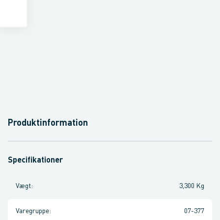
Produktinformation
Specifikationer
Vægt
:
3,300 Kg
Varegruppe
:
07-377