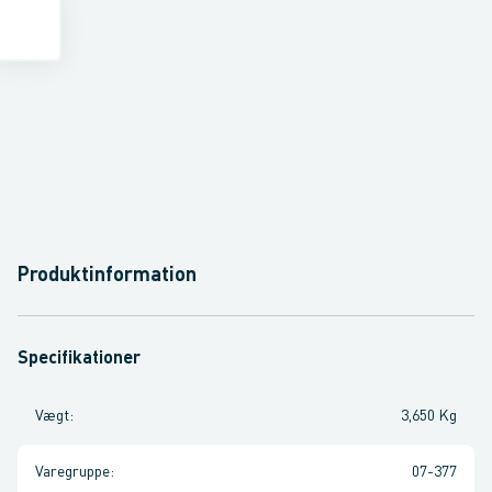
Produktinformation
Specifikationer
Vægt
:
3,650 Kg
Varegruppe
:
07-377