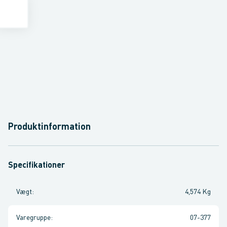
Produktinformation
Specifikationer
Vægt
:
4,574 Kg
Varegruppe
:
07-377