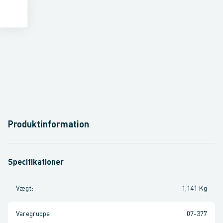
Produktinformation
Specifikationer
Vægt
:
1,141 Kg
Varegruppe
:
07-377