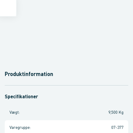
Produktinformation
Specifikationer
Vægt
:
9,500 Kg
Varegruppe
:
07-377