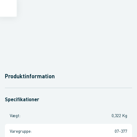
Produktinformation
Specifikationer
Vægt
:
0,322 Kg
Varegruppe
:
07-377