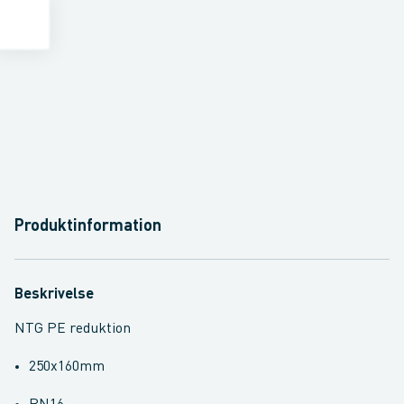
Produktinformation
Beskrivelse
NTG PE reduktion
250x160mm