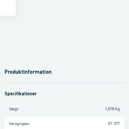
Produktinformation
Specifikationer
Vægt
:
1,078 Kg
Varegruppe
:
07-377